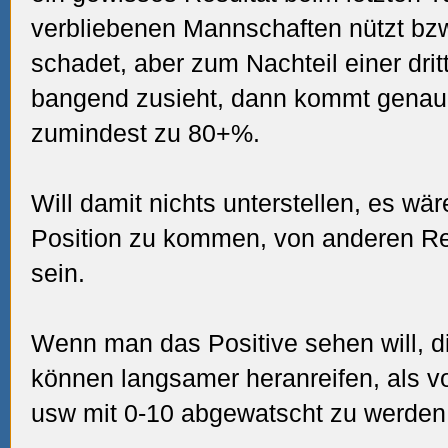
verbliebenen Mannschaften nützt bzw
schadet, aber zum Nachteil einer drit
bangend zusieht, dann kommt genau 
zumindest zu 80+%.
Will damit nichts unterstellen, es wäre
Position zu kommen, von anderen Re
sein.
Wenn man das Positive sehen will, d
können langsamer heranreifen, als
usw mit 0-10 abgewatscht zu werden