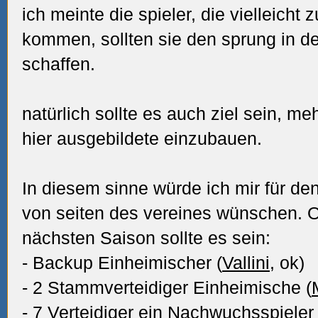
ich meinte die spieler, die vielleich
kommen, sollten sie den sprung in d
schaffen.
natürlich sollte es auch ziel sein, 
hier ausgebildete einzubauen.
In diesem sinne würde ich mir für de
von seiten des vereines wünschen. Ob
nächsten Saison sollte es sein:
- Backup Einheimischer (
Vallini
, ok)
- 2 Stammverteidiger Einheimische (
- 7 Verteidiger ein Nachwuchsspiele