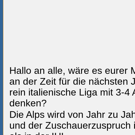
Hallo an alle, wäre es eurer
an der Zeit für die nächsten 
rein italienische Liga mit 3-
denken?
Die Alps wird von Jahr zu Ja
und der Zuschauerzuspruch is