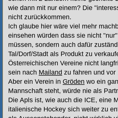
wie dann mit nur einem? Die "intere
nicht zurückkommen.
Ich glaube hier wäre viel mehr mach
einsehen würden dass sie nicht "nur"
müssen, sondern auch dafür zuständi
Tal/Dorf/Stadt als Produkt zu verkauf
Österreichischen Vereine nicht langfri
sein nach
Mailand
zu fahren und vor 
Aber ein Verein in
Gröden
wo ein ganz
Mannschaft steht, würde nie als Par
Die Apls ist, wie auch die ICE, eine M
italienische Hockey sich weiter zu en