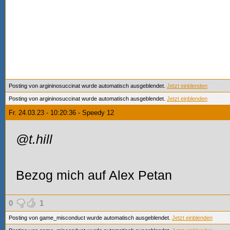
Posting von argininosuccinat wurde automatisch ausgeblendet.
Jetzt einblenden
Posting von argininosuccinat wurde automatisch ausgeblendet.
Jetzt einblenden
Fr. 24.03.23 - 10:20:36 - Speedy 12
@t.hill
Bezog mich auf Alex Petan
0
1
Posting von game_misconduct wurde automatisch ausgeblendet.
Jetzt einblenden