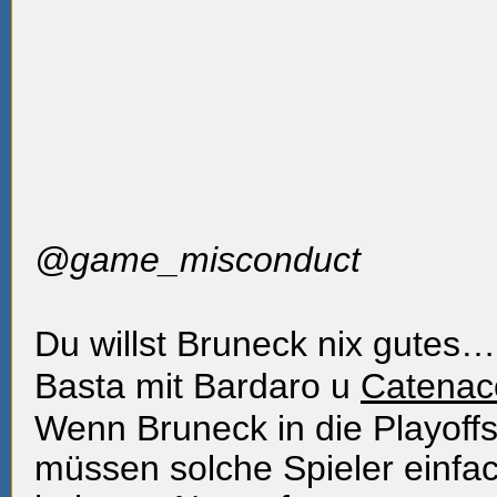
@game_misconduct
Du willst Bruneck nix gutes
Basta mit Bardaro u
Catenac
Wenn Bruneck in die Playof
müssen solche Spieler einf