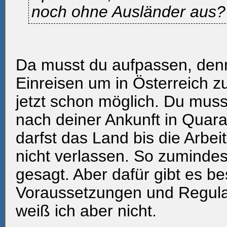
noch ohne Ausländer aus?
Da musst du aufpassen, denn
Einreisen um in Österreich zu
jetzt schon möglich. Du mus
nach deiner Ankunft in Quar
darfst das Land bis die Arbeit
nicht verlassen. So zumind
gesagt. Aber dafür gibt es b
Voraussetzungen und Regulari
weiß ich aber nicht.