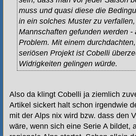
muss und quasi diese die Bedingu
in ein solches Muster zu verfall
Mannschaften gefunden werden - a
Problem. Mit einem durchdachten,
seriösen Projekt ist Cobelli überzeu
Widrigkeiten gelingen würde.
Also da klingt Cobelli ja ziemlich zu
Artikel sickert halt schon irgendwie 
mit der Alps nix wird bzw. dass den V
wäre, wenn sich eine Serie A bildet,