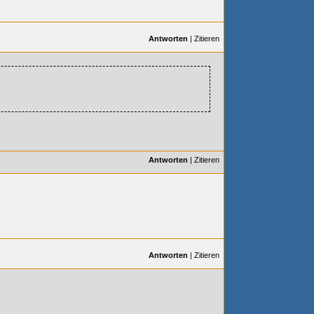
Antworten
|
Zitieren
Antworten
|
Zitieren
Antworten
|
Zitieren