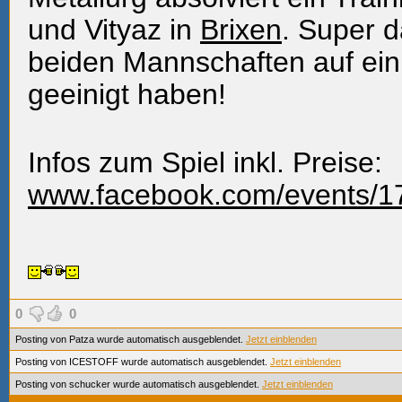
und Vityaz in
Brixen
. Super d
beiden Mannschaften auf ein
geeinigt haben!
Infos zum Spiel inkl. Preise:
www.facebook.com/events/
0
0
Posting von Patza wurde automatisch ausgeblendet.
Jetzt einblenden
Posting von ICESTOFF wurde automatisch ausgeblendet.
Jetzt einblenden
Posting von schucker wurde automatisch ausgeblendet.
Jetzt einblenden