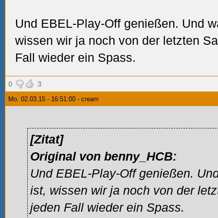
Und EBEL-Play-Off genießen. Und w
wissen wir ja noch von der letzten Sa
Fall wieder ein Spass.
0
3
Mo. 02.03.15 - 16:51:00 - cream
[Zitat]
Original von benny_HCB:
Und EBEL-Play-Off genießen. Und
ist, wissen wir ja noch von der let
jeden Fall wieder ein Spass.