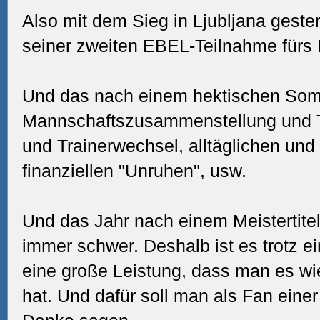
Also mit dem Sieg in Ljubljana geste
seiner zweiten EBEL-Teilnahme fürs Pl
Und das nach einem hektischen Som
Mannschaftszusammenstellung und Tr
und Trainerwechsel, alltäglichen un
finanziellen "Unruhen", usw.
Und das Jahr nach einem Meistertitel
immer schwer. Deshalb ist es trotz e
eine große Leistung, dass man es wi
hat. Und dafür soll man als Fan eine