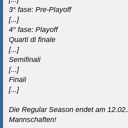
3° fase: Pre-Playoff
[...]
4° fase: Playoff
Quarti di finale
[...]
Semifinali
[...]
Finali
[...]
Die Regular Season endet am 12.02.
Mannschaften!