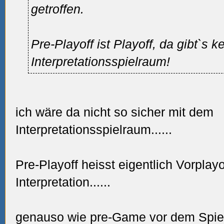
getroffen.
Pre-Playoff ist Playoff, da gibt`s k
Interpretationsspielraum!
ich wäre da nicht so sicher mit dem
Interpretationsspielraum......
Pre-Playoff heisst eigentlich Vorplayoff
Interpretation......
genauso wie pre-Game
vor dem Spiel 