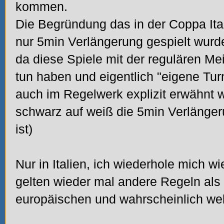
kommen.
Die Begründung das in der Coppa It
nur 5min Verlängerung gespielt wurde
da diese Spiele mit der regulären Mei
tun haben und eigentlich "eigene Turn
auch im Regelwerk explizit erwähnt w
schwarz auf weiß die 5min Verlänge
ist)
Nur in Italien, ich wiederhole mich 
gelten wieder mal andere Regeln als 
europäischen und wahrscheinlich wel