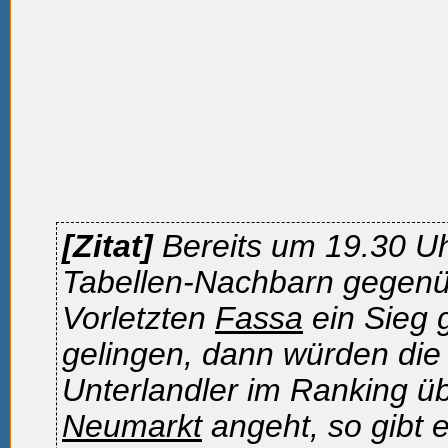
[Zitat]
Bereits um 19.30 Uh
Tabellen-Nachbarn gegenü
Vorletzten
Fassa
ein Sieg
gelingen, dann würden die 
Unterlandler im Ranking ü
Neumarkt
angeht, so gibt e