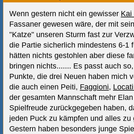
Wenn gestern nicht ein gewisser
Kai 
Fassaner gewesen wäre, der mit sei
"Katze" unseren Sturm fast zur Verzw
die Partie sicherlich mindestens 6-1 
hätten nichts gestohlen aber diese 
bringen nichts....... Es passt auch so
Punkte, die drei Neuen haben mich v
die auch einen Peiti,
Faggioni
,
Locat
der gesamten Mannschaft mehr Elan u
Spielfreude zurückgegeben haben, d
jeden Puck zu kämpfen und alles zu
Gestern haben besonders junge Spiel