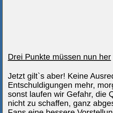
Drei Punkte müssen nun her
Jetzt gilt`s aber! Keine Ausr
Entschuldigungen mehr, mor
sonst laufen wir Gefahr, die Q
nicht zu schaffen, ganz abg
Fans eine bessere Vorstellun