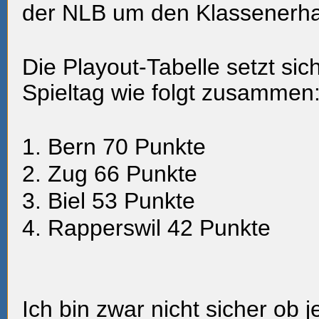
der NLB um den Klassenerha
Die Playout-Tabelle setzt si
Spieltag wie folgt zusammen
1. Bern 70 Punkte
2. Zug 66 Punkte
3. Biel 53 Punkte
4. Rapperswil 42 Punkte
Ich bin zwar nicht sicher ob