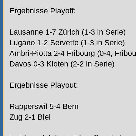
Ergebnisse Playoff:
Lausanne 1-7 Zürich (1-3 in Serie)
Lugano 1-2 Servette (1-3 in Serie)
Ambri-Piotta 2-4 Fribourg (0-4, Fribo
Davos 0-3 Kloten (2-2 in Serie)
Ergebnisse Playout:
Rapperswil 5-4 Bern
Zug 2-1 Biel