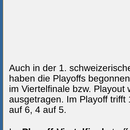
Auch in der 1. schweizerisch
haben die Playoffs begonnen.
im Viertelfinale bzw. Playout
ausgetragen. Im Playoff trifft 
auf 6, 4 auf 5.