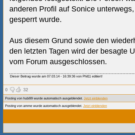
anderen Profil auf Sonice unterwegs
gesperrt wurde.
Aus diesem Grund sowie den wiederh
den letzten Tagen wird der besagte U
vom Forum ausgeschlossen.
Dieser Beitrag wurde am 07.03.14 - 16:39:36 von Phil11 editiert!
0
32
Posting von hubi99 wurde automatisch ausgeblendet.
Jetzt einblenden
Posting von amme wurde automatisch ausgeblendet.
Jetzt einblenden