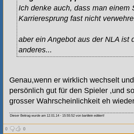
Ich denke auch, dass man einem S
Karrieresprung fast nicht verwehr
aber ein Angebot aus der NLA ist
anderes...
Genau,wenn er wirklich wechselt und 
persönlich gut für den Spieler
,und so
grosser Wahrscheinlichkeit eh wiede
Dieser Beitrag wurde am 12.01.14 - 15:55:52 von bartilein editiert!
0
0