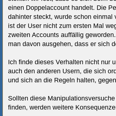
einen Doppelaccount handelt. Die Per
dahinter steckt, wurde schon einmal
ist der User nicht zum ersten Mal we
zweiten Accounts auffällig geworde
man davon ausgehen, dass er sich de
Ich finde dieses Verhalten nicht nur
auch den anderen Usern, die sich 
und sich an die Regeln halten, gegen
Sollten diese Manipulationsversuch
finden, werden weitere Konsequenzen