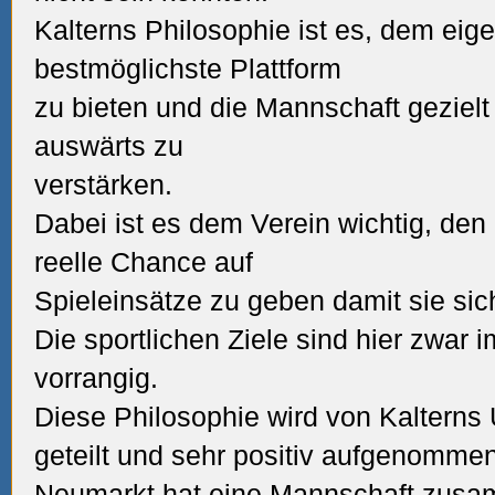
Kalterns Philosophie ist es, dem ei
bestmöglichste Plattform
zu bieten und die Mannschaft gezielt
auswärts zu
verstärken.
Dabei ist es dem Verein wichtig, den
reelle Chance auf
Spieleinsätze zu geben damit sie si
Die sportlichen Ziele sind hier zwar i
vorrangig.
Diese Philosophie wird von Kalterns 
geteilt und sehr positiv aufgenommen
Neumarkt hat eine Mannschaft zusa