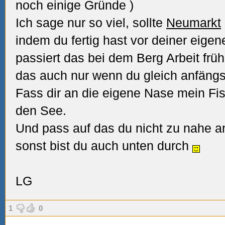
noch einige Gründe
)
Ich sage nur so viel, sollte
Neumarkt
indem du fertig hast vor deiner eige
passiert das bei dem Berg Arbeit frü
das auch nur wenn du gleich anfängs
Fass dir an die eigene Nase mein Fis
den See.
Und pass auf das du nicht zu nahe a
sonst bist du auch unten durch
LG
1
0