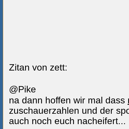
Zitan von zett:
@Pike
na dann hoffen wir mal dass
zuschauerzahlen und der spo
auch noch euch nacheifert...