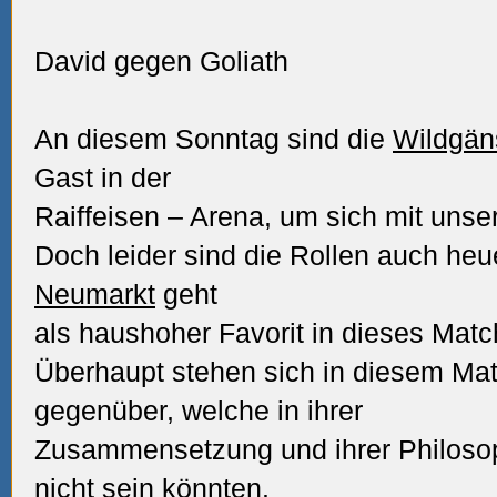
David gegen Goliath
An diesem Sonntag sind die
Wildgän
Gast in der
Raiffeisen – Arena, um sich mit uns
Doch leider sind die Rollen auch heue
Neumarkt
geht
als haushoher Favorit in dieses Matc
Überhaupt stehen sich in diesem Ma
gegenüber, welche in ihrer
Zusammensetzung und ihrer Philosop
nicht sein könnten.