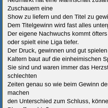
Zuschauern eine
Show zu liefern und den Titel zu gew
Dem Titelgewinn wird fast alles unter
Der eigene Nachwuchs kommt öfters 
oder spielt eine Liga tiefer.
Der Druck, gewinnen und gut spielen
Kaltern baut auf die einheimischen Sp
Sie sind und waren immer das Herzst
schlechten
Zeiten genau so wie beim Gewinn des 
machen
den Unterschied zum Schluss, könne