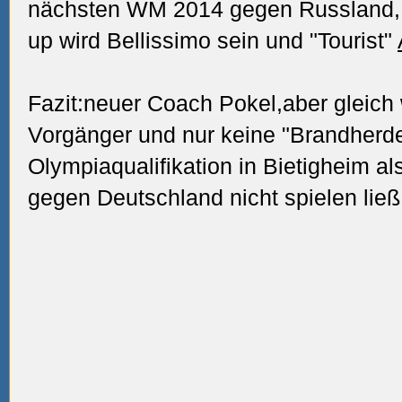
nächsten WM 2014 gegen Russlan
up wird Bellissimo sein und "Tourist"
Fazit:neuer Coach Pokel,aber gleich 
Vorgänger und nur keine "Brandherde
Olympiaqualifikation in Bietigheim al
gegen Deutschland nicht spielen lie