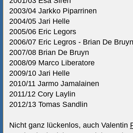
2001/03 Esa Siren
2003/04 Jarkko Piparrinen
2004/05 Jari Helle
2005/06 Eric Legors
2006/07 Eric Legros - Brian De Bruy
2007/08 Brian De Bruyn
2008/09 Marco Liberatore
2009/10 Jari Helle
2010/11 Jarmo Jamalainen
2011/12 Cory Laylin
2012/13 Tomas Sandlin
Nicht ganz lückenlos, auch Valentin