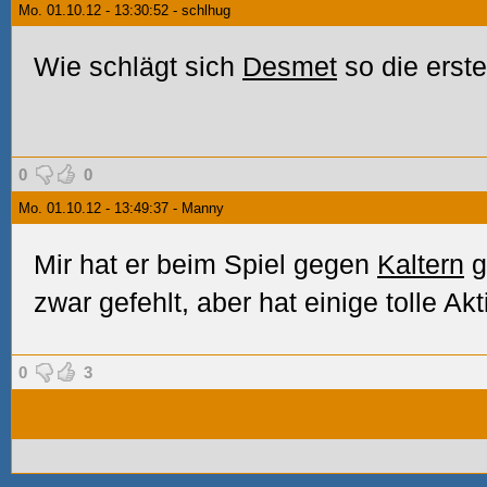
Mo. 01.10.12 - 13:30:52 - schlhug
Wie schlägt sich
Desmet
so die erst
0
0
Mo. 01.10.12 - 13:49:37 - Manny
Mir hat er beim Spiel gegen
Kaltern
g
zwar gefehlt, aber hat einige tolle Ak
0
3