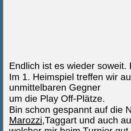
Endlich ist es wieder soweit.
Im 1. Heimspiel treffen wir au
unmittelbaren Gegner
um die Play Off-Plätze.
Bin schon gespannt auf die
Marozzi
,Taggart und auch a
welcher mir beim Turnier gut 