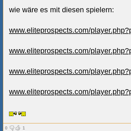
wie wäre es mit diesen spielern:
www.eliteprospects.com/player.php?
www.eliteprospects.com/player.php?
www.eliteprospects.com/player.php?
www.eliteprospects.com/player.php?
0
1