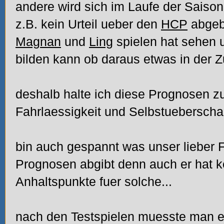
andere wird sich im Laufe der Saiso
z.B. kein Urteil ueber den
HCP
abgeb
Magnan
und
Ling
spielen hat sehen 
bilden kann ob daraus etwas in der Zu
deshalb halte ich diese Prognosen z
Fahrlaessigkeit und Selbstueberscha
bin auch gespannt was unser lieber
Prognosen abgibt denn auch er hat ke
Anhaltspunkte fuer solche...
nach den Testspielen muesste man e