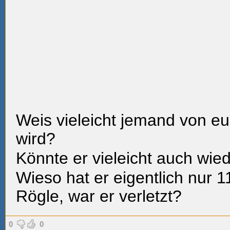
Weis vieleicht jemand von eu
wird?
Könnte er vieleicht auch wiede
Wieso hat er eigentlich nur 
Rögle, war er verletzt?
0
0