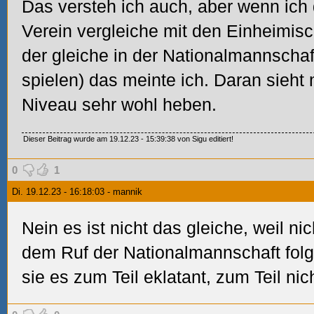
Das versteh ich auch, aber wenn ich
Verein vergleiche mit den Einheimisc
der gleiche in der Nationalmannschaf
spielen) das meinte ich. Daran sieht
Niveau sehr wohl heben.
Dieser Beitrag wurde am 19.12.23 - 15:39:38 von Sigu editiert!
0
1
Di. 19.12.23 - 16:18:03 - mannik
Nein es ist nicht das gleiche, weil ni
dem Ruf der Nationalmannschaft folg
sie es zum Teil eklatant, zum Teil nich