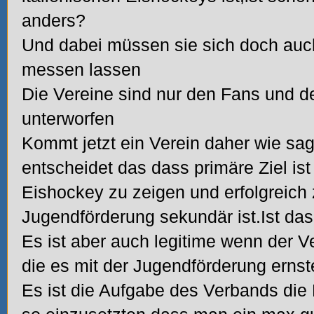
anders?
Und dabei müssen sie sich doch auc
messen lassen
Die Vereine sind nur den Fans und d
unterworfen
Kommt jetzt ein Verein daher wie s
entscheidet das dass primäre Ziel is
Eishockey zu zeigen und erfolgreich 
Jugendförderung sekundär ist.Ist das
Es ist aber auch legitime wenn der V
die es mit der Jugendförderung erns
Es ist die Aufgabe des Verbands die