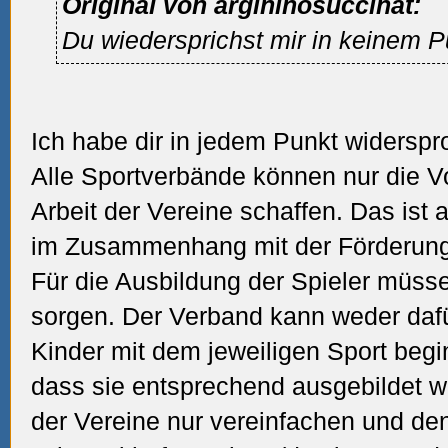
Original von argininosuccinat:
Du wiedersprichst mir in keinem P
Ich habe dir in jedem Punkt widerspr
Alle Sportverbände können nur die V
Arbeit der Vereine schaffen. Das ist
im Zusammenhang mit der Förderung 
Für die Ausbildung der Spieler müss
sorgen. Der Verband kann weder daf
Kinder mit dem jeweiligen Sport beg
dass sie entsprechend ausgebildet we
der Vereine nur vereinfachen und den