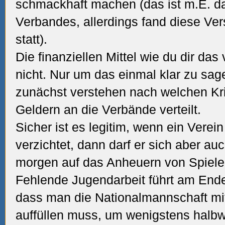
schmackhaft machen (das ist m.E. d
Verbandes, allerdings fand diese Ve
statt).
Die finanziellen Mittel wie du dir das
nicht. Nur um das einmal klar zu s
zunächst verstehen nach welchen Kr
Geldern an die Verbände verteilt.
Sicher ist es legitim, wenn ein Verei
verzichtet, dann darf er sich aber au
morgen auf das Anheuern von Spiele
Fehlende Jugendarbeit führt am End
dass man die Nationalmannschaft mi
auffüllen muss, um wenigstens halb