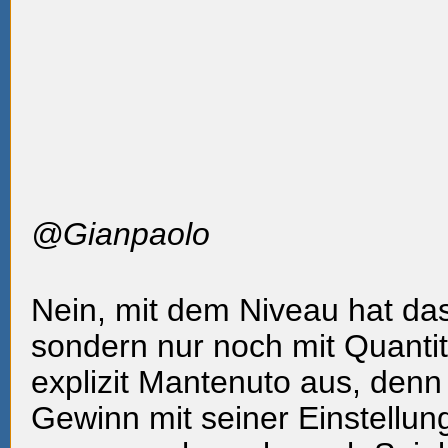
@Gianpaolo
Nein, mit dem Niveau hat das
sondern nur noch mit Quanti
explizit Mantenuto aus, denn e
Gewinn mit seiner Einstellun