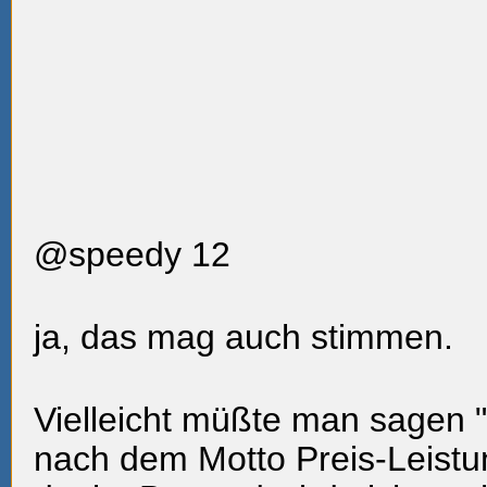
@speedy 12
ja, das mag auch stimmen.
Vielleicht müßte man sagen "
nach dem Motto Preis-Leistun