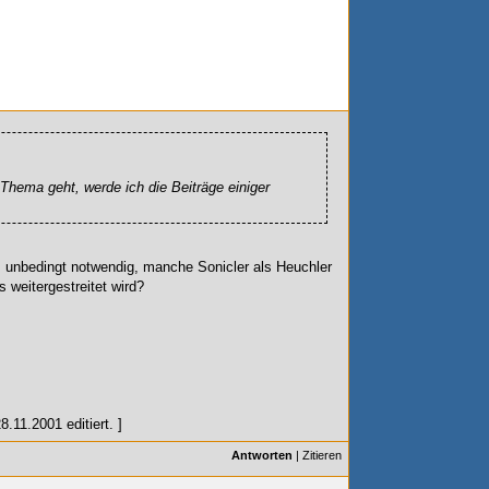
 Thema geht, werde ich die Beiträge einiger
 unbedingt notwendig, manche Sonicler als Heuchler
 weitergestreitet wird?
.11.2001 editiert. ]
Antworten
|
Zitieren