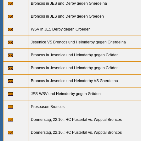
Broncos in JES und Derby gegen Gherdeina
Broncos in JES und Derby gegen Groeden
WSV in JES Derby gegen Groeden
Jesenice VS Broncos und Heimderby gegen Gherdeina
Broncos in Jesenice und Heimderby gegen Gröden
Broncos in Jesenice und Heimderby gegen Gröden
Broncos in Jesenice und Heimderby VS Gherdeina
JES-WSV und Heimderby gegen Gröden
Preseason Broncos
Donnerstag, 22.10.: HC Pustertal vs. Wipptal Broncos
Donnerstag, 22.10.: HC Pustertal vs. Wipptal Broncos